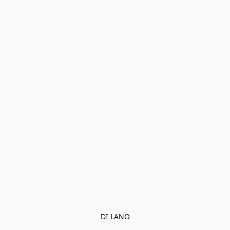
DI LANO