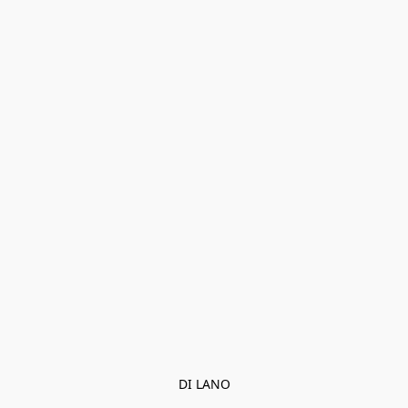
DI LANO