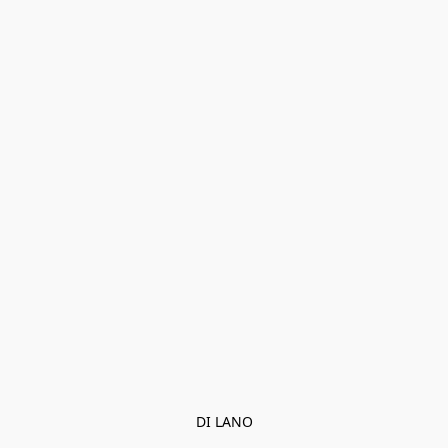
DI LANO