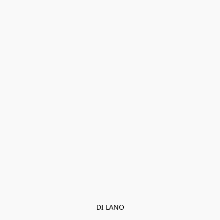
DI LANO