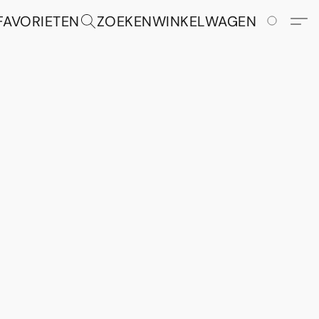
FAVORIETEN
ZOEKEN
WINKELWAGEN