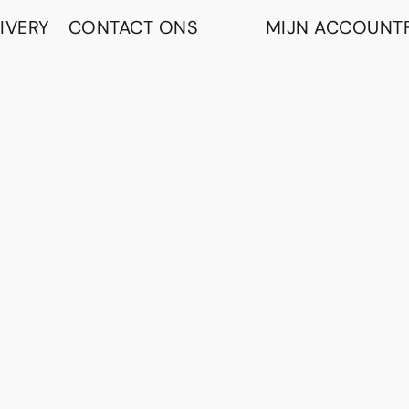
IVERY
CONTACT ONS
MIJN ACCOUNT