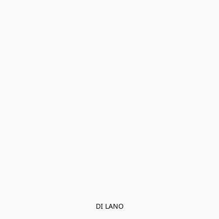
DI LANO