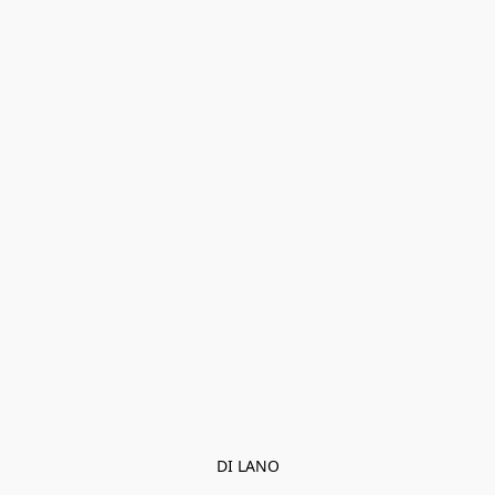
DI LANO