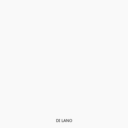
DI LANO