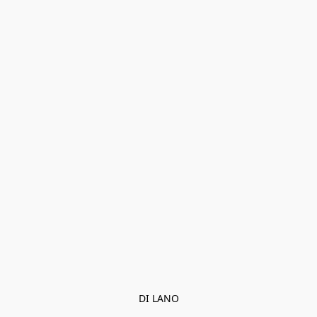
DI LANO