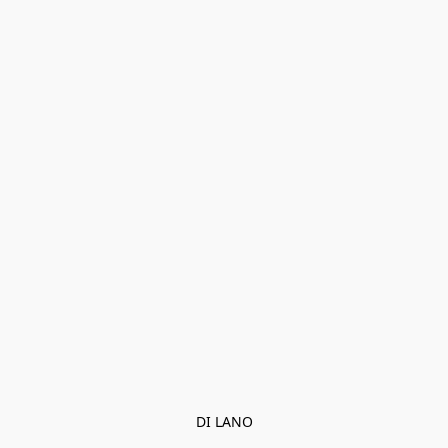
DI LANO