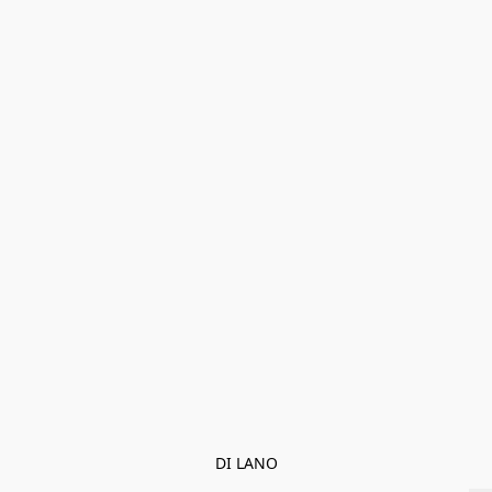
DI LANO