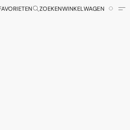
FAVORIETEN
ZOEKEN
WINKELWAGEN