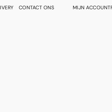
IVERY
CONTACT ONS
MIJN ACCOUNT