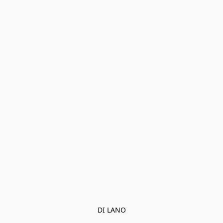
DI LANO