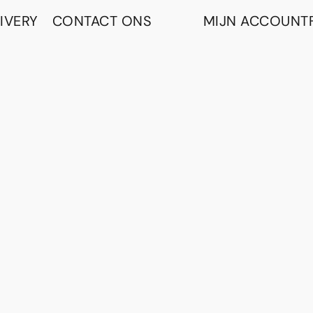
IVERY
CONTACT ONS
MIJN ACCOUNT