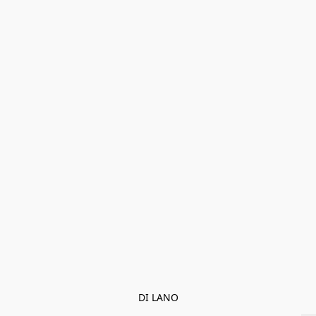
DI LANO