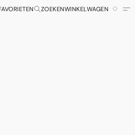
FAVORIETEN
ZOEKEN
WINKELWAGEN