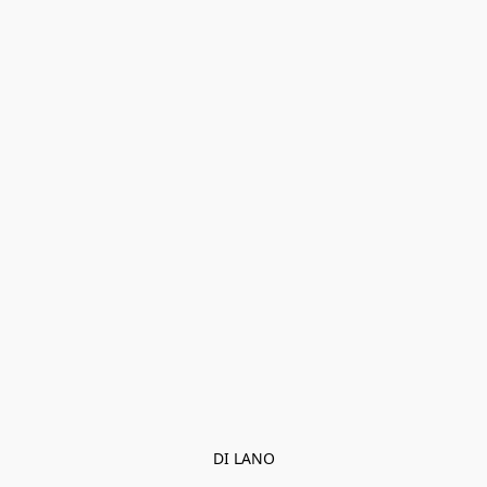
DI LANO