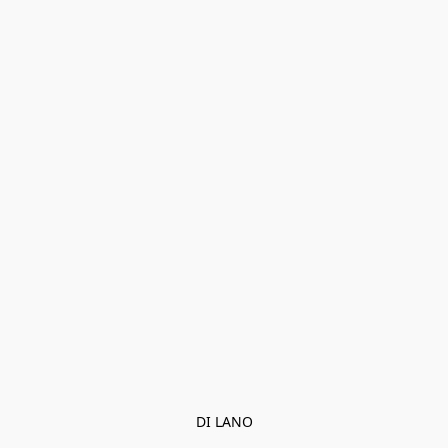
DI LANO