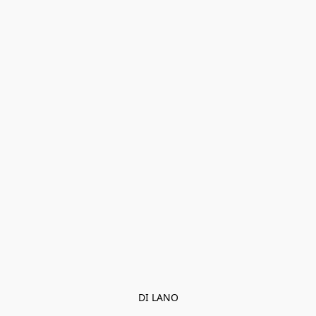
DI LANO