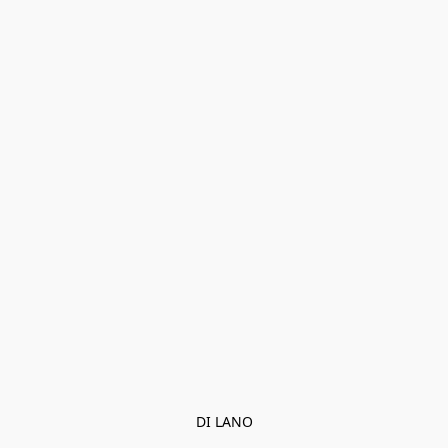
DI LANO