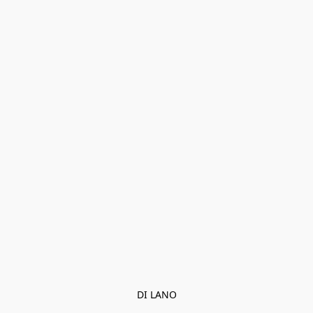
DI LANO