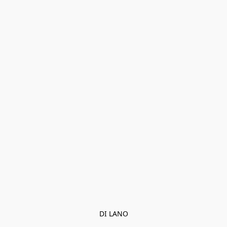
DI LANO