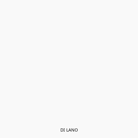
DI LANO