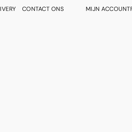
IVERY
CONTACT ONS
MIJN ACCOUNT