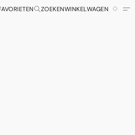
FAVORIETEN
ZOEKEN
WINKELWAGEN