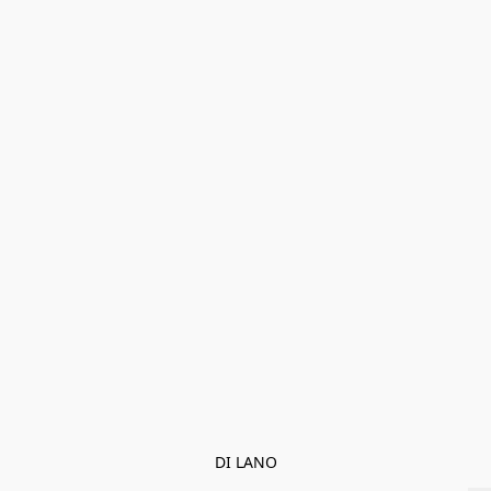
DI LANO