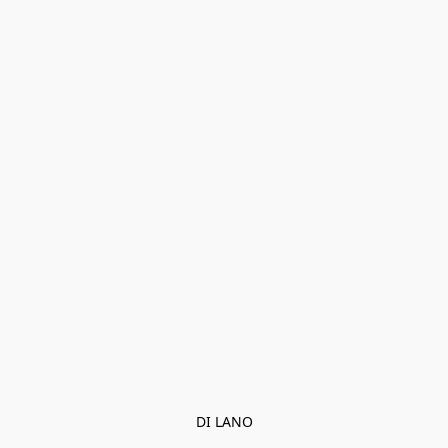
DI LANO