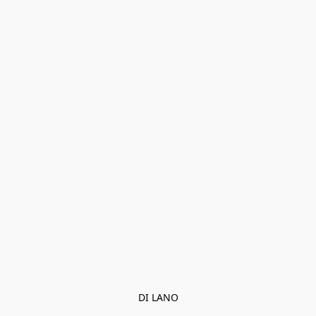
DI LANO