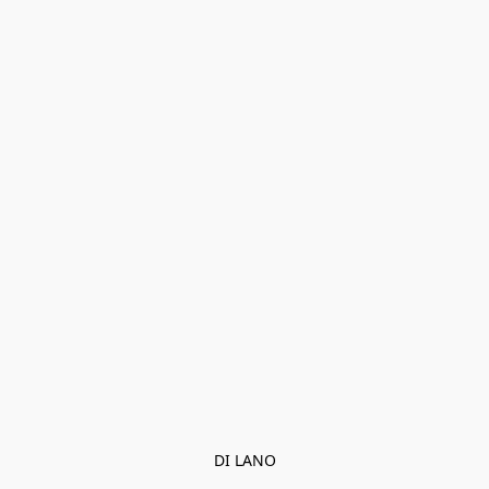
DI LANO