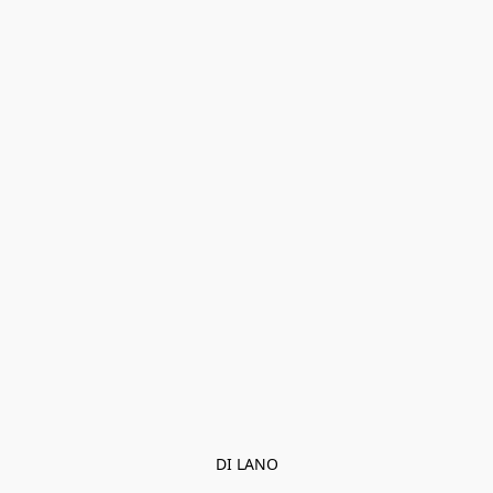
DI LANO