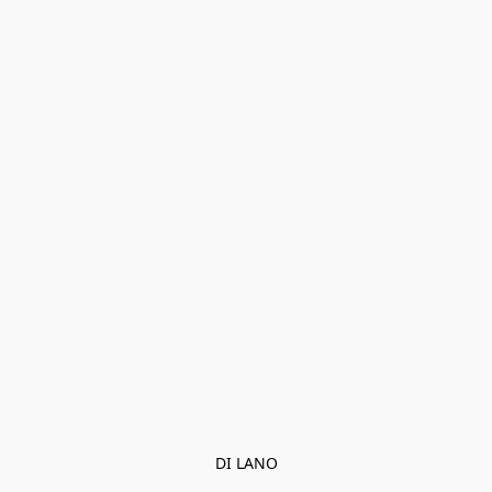
DI LANO